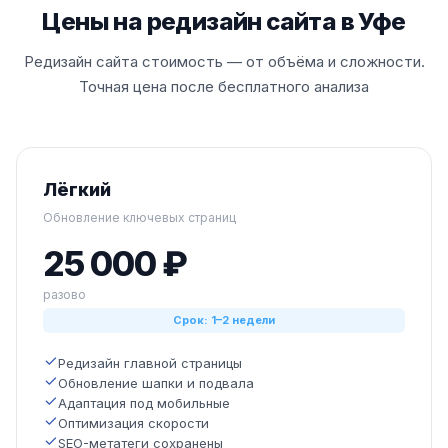
Цены на редизайн сайта в Уфе
Редизайн сайта стоимость — от объёма и сложности.
Точная цена после бесплатного анализа
Лёгкий
Обновление ключевых страниц
25 000 ₽
разово
Срок: 1–2 недели
Редизайн главной страницы
Обновление шапки и подвала
Адаптация под мобильные
Оптимизация скорости
SEO-метатеги сохранены