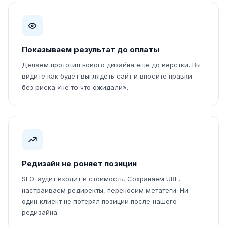
Показываем результат до оплаты
Делаем прототип нового дизайна ещё до вёрстки. Вы
видите как будет выглядеть сайт и вносите правки —
без риска «не то что ожидали».
Редизайн не роняет позиции
SEO-аудит входит в стоимость. Сохраняем URL,
настраиваем редиректы, переносим метатеги. Ни
один клиент не потерял позиции после нашего
редизайна.