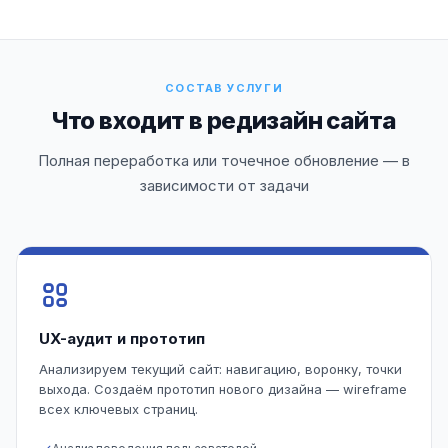
СОСТАВ УСЛУГИ
Что входит в редизайн сайта
Полная переработка или точечное обновление — в
зависимости от задачи
UX-аудит и прототип
Анализируем текущий сайт: навигацию, воронку, точки
выхода. Создаём прототип нового дизайна — wireframe
всех ключевых страниц.