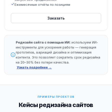
Ежемесячные отчёты по позициям
Заказать
Редизайн сайта с помощью ИИ:
используем ИИ-
инструменты для ускорения работы — генерация
прототипов, вариаций дизайна и оптимизация
контента. Это позволяет сократить срок редизайна
на 20–30% без потери качества.
Узнать подробнее →
ПРИМЕРЫ ПРОЕКТОВ
Кейсы редизайна сайтов