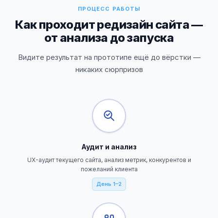
ПРОЦЕСС РАБОТЫ
Как проходит редизайн сайта —
от анализа до запуска
Видите результат на прототипе ещё до вёрстки —
никаких сюрпризов
Аудит и анализ
UX-аудит текущего сайта, анализ метрик, конкурентов и
пожеланий клиента
День 1–2