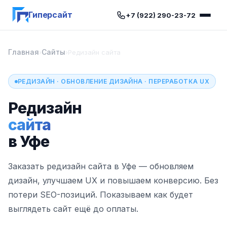
Гиперсайт
+7 (922) 290-23-72
Главная
Сайты
›
›
Редизайн сайта
РЕДИЗАЙН · ОБНОВЛЕНИЕ ДИЗАЙНА · ПЕРЕРАБОТКА UX
Редизайн
сайта
в Уфе
Заказать редизайн сайта в Уфе — обновляем
дизайн, улучшаем UX и повышаем конверсию. Без
потери SEO-позиций. Показываем как будет
выглядеть сайт ещё до оплаты.