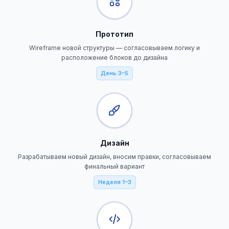
Прототип
Wireframe новой структуры — согласовываем логику и
расположение блоков до дизайна
День 3–5
Дизайн
Разрабатываем новый дизайн, вносим правки, согласовываем
финальный вариант
Неделя 1–3