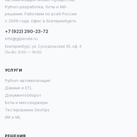
Python-разработка, боты и ИИ-
решения. Работаем по всей России
с 2009 года. Офис в Екатеринбурге.
+7 (922) 290-23-72
info@gipersite.ru
Екатеринбург, ул. Суходольская 35, оф. 4
Пн–Вс: 9:00 — 19:00
УСЛУГИ
Python-автоматизация
Данные и ETL
Документооборот
Боты и мессенджеры
Тестирование DevOps
ИИ и ML
РЕШЕНИЯ