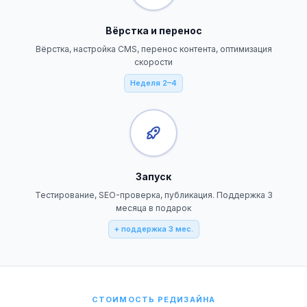
Вёрстка и перенос
Вёрстка, настройка CMS, перенос контента, оптимизация
скорости
Неделя 2–4
Запуск
Тестирование, SEO-проверка, публикация. Поддержка 3
месяца в подарок
+ поддержка 3 мес.
СТОИМОСТЬ РЕДИЗАЙНА