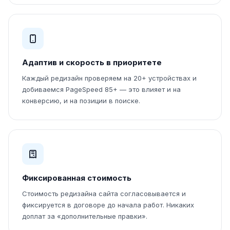
Адаптив и скорость в приоритете
Каждый редизайн проверяем на 20+ устройствах и
добиваемся PageSpeed 85+ — это влияет и на
конверсию, и на позиции в поиске.
Фиксированная стоимость
Стоимость редизайна сайта согласовывается и
фиксируется в договоре до начала работ. Никаких
доплат за «дополнительные правки».