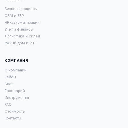
Бизнес-процессы
CRM и ERP
HR-автоматизация
Учёт и финансы
Логистика и склад
Умный дом и IoT
КОМПАНИЯ
О компании
Кейсы
Блог
Глоссарий
Инструменты
FAQ
Стоимость
Контакты