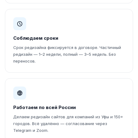
Соблюдаем сроки
Срок редизайна фиксируется в договоре. Частичный
редизайн — 1–2 недели, полный — 3–5 недель. Без
переносов.
Работаем по всей России
Делаем редизайн сайтов для компаний из Уфы и 150+
городов. Всё удалённо — согласование через
Telegram и Zoom.