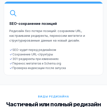
SEO-сохранение позиций
Редизайн без потери позиций: сохраняем URL,
настраиваем редиректы, переносим метатеги и
структурированные данные на новый дизайн.
SEO-аудит перед редизайном
Сохранение URL-структуры
301-редиректы при изменениях
Перенос метатегов и Schema.org
Проверка индексации после запуска
ВИДЫ РЕДИЗАЙНА
Частичный или полный редизайн