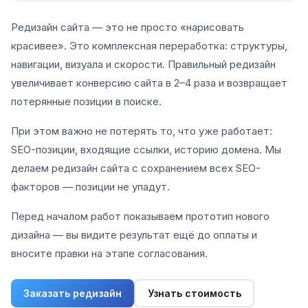
Редизайн сайта — это не просто «нарисовать
красивее». Это комплексная переработка: структуры,
навигации, визуала и скорости. Правильный редизайн
увеличивает конверсию сайта в 2–4 раза и возвращает
потерянные позиции в поиске.
При этом важно не потерять то, что уже работает:
SEO-позиции, входящие ссылки, историю домена. Мы
делаем редизайн сайта с сохранением всех SEO-
факторов — позиции не упадут.
Перед началом работ показываем прототип нового
дизайна — вы видите результат ещё до оплаты и
вносите правки на этапе согласования.
Заказать редизайн
Узнать стоимость