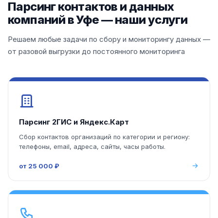
Парсинг контактов и данных
компаний в Уфе — наши услуги
Решаем любые задачи по сбору и мониторингу данных —
от разовой выгрузки до постоянного мониторинга
Парсинг 2ГИС и Яндекс.Карт
Сбор контактов организаций по категории и региону:
телефоны, email, адреса, сайты, часы работы.
от 25 000 ₽