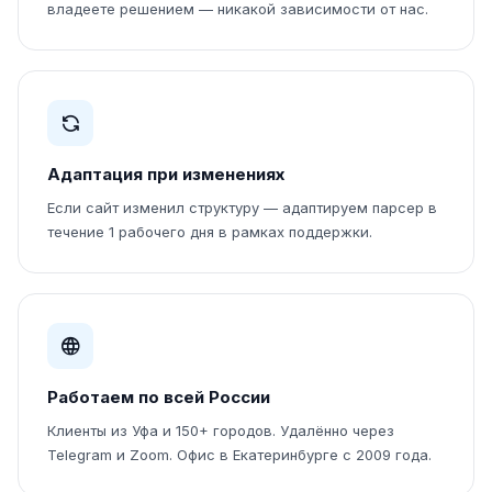
владеете решением — никакой зависимости от нас.
Адаптация при изменениях
Если сайт изменил структуру — адаптируем парсер в
течение 1 рабочего дня в рамках поддержки.
Работаем по всей России
Клиенты из Уфа и 150+ городов. Удалённо через
Telegram и Zoom. Офис в Екатеринбурге с 2009 года.