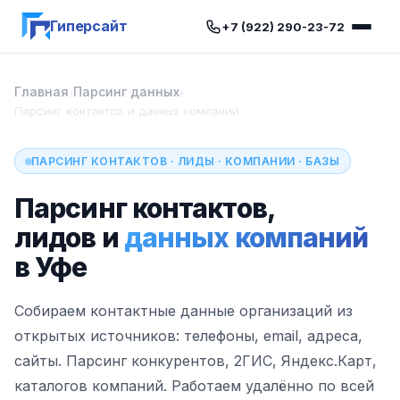
Гиперсайт
+7 (922) 290-23-72
Главная
Парсинг данных
›
›
Парсинг контактов и данных компаний
ПАРСИНГ КОНТАКТОВ · ЛИДЫ · КОМПАНИИ · БАЗЫ
Парсинг контактов,
лидов и
данных компаний
в Уфе
Собираем контактные данные организаций из
открытых источников: телефоны, email, адреса,
сайты. Парсинг конкурентов, 2ГИС, Яндекс.Карт,
каталогов компаний. Работаем удалённо по всей