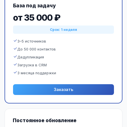
База под задачу
от 35 000 ₽
Срок: 1 неделя
3–5 источников
До 50 000 контактов
Дедупликация
Загрузка в CRM
3 месяца поддержки
Заказать
Постоянное обновление