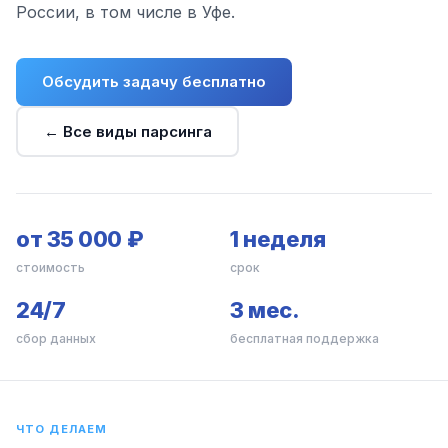
России, в том числе в Уфе.
Обсудить задачу бесплатно
← Все виды парсинга
от 35 000 ₽
1 неделя
стоимость
срок
24/7
3 мес.
сбор данных
бесплатная поддержка
ЧТО ДЕЛАЕМ