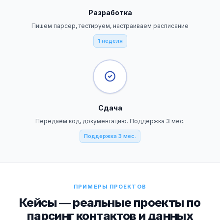
Разработка
Пишем парсер, тестируем, настраиваем расписание
1 неделя
Сдача
Передаём код, документацию. Поддержка 3 мес.
Поддержка 3 мес.
ПРИМЕРЫ ПРОЕКТОВ
Кейсы — реальные проекты по
парсинг контактов и данных