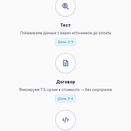
Тест
Показываем данные с ваших источников до оплаты
День 2–3
Договор
Фиксируем ТЗ, сроки и стоимость — без сюрпризов
День 3–5