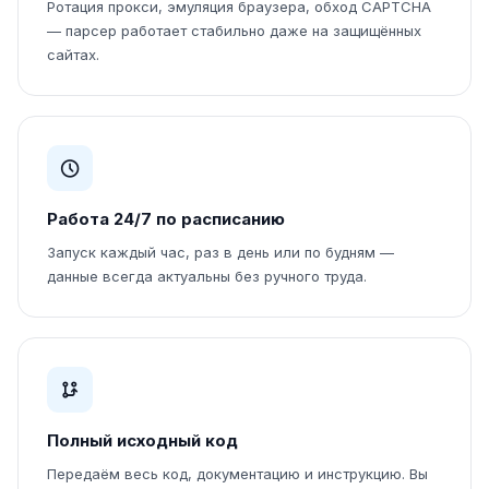
Ротация прокси, эмуляция браузера, обход CAPTCHA
— парсер работает стабильно даже на защищённых
сайтах.
Работа 24/7 по расписанию
Запуск каждый час, раз в день или по будням —
данные всегда актуальны без ручного труда.
Полный исходный код
Передаём весь код, документацию и инструкцию. Вы