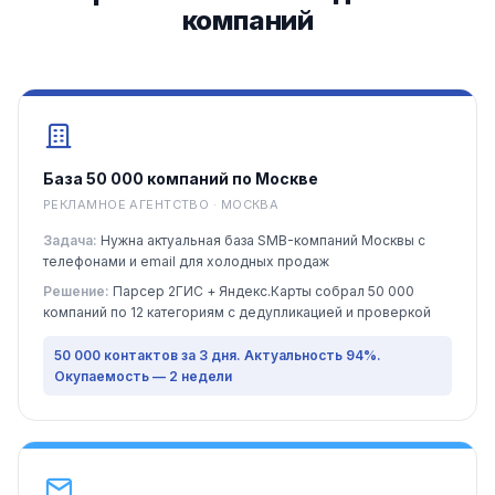
компаний
База 50 000 компаний по Москве
РЕКЛАМНОЕ АГЕНТСТВО · МОСКВА
Задача:
Нужна актуальная база SMB-компаний Москвы с
телефонами и email для холодных продаж
Решение:
Парсер 2ГИС + Яндекс.Карты собрал 50 000
компаний по 12 категориям с дедупликацией и проверкой
50 000 контактов за 3 дня. Актуальность 94%.
Окупаемость — 2 недели