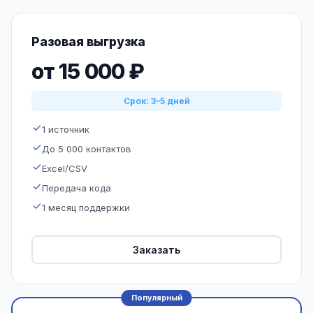
Разовая выгрузка
от 15 000 ₽
Срок: 3–5 дней
1 источник
До 5 000 контактов
Excel/CSV
Передача кода
1 месяц поддержки
Заказать
Популярный