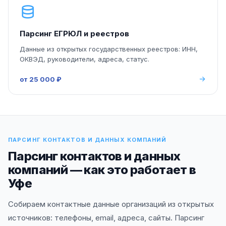
Парсинг ЕГРЮЛ и реестров
Данные из открытых государственных реестров: ИНН,
ОКВЭД, руководители, адреса, статус.
от 25 000 ₽
ПАРСИНГ КОНТАКТОВ И ДАННЫХ КОМПАНИЙ
Парсинг контактов и данных
компаний — как это работает в
Уфе
Собираем контактные данные организаций из открытых
источников: телефоны, email, адреса, сайты. Парсинг