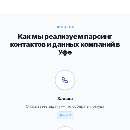
ПРОЦЕСС
Как мы реализуем парсинг
контактов и данных компаний в
Уфе
Заявка
Описываете задачу — что собирать и откуда
День 1