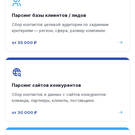
Парсинг базы клиентов / лидов
Сбор контактов целевой аудитории по заданным
критериям — регион, сфера, размер компании.
от 35 000 ₽
Парсинг сайтов конкурентов
Сбор контактов и данных с сайтов конкурентов:
команда, партнёры, клиенты, поставщики.
от 30 000 ₽