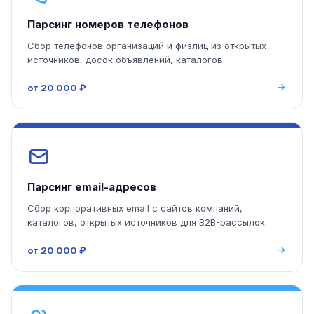
Парсинг номеров телефонов
Сбор телефонов организаций и физлиц из открытых
источников, досок объявлений, каталогов.
от 20 000 ₽
Парсинг email-адресов
Сбор корпоративных email с сайтов компаний,
каталогов, открытых источников для B2B-рассылок.
от 20 000 ₽