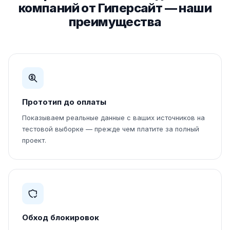
компаний от Гиперсайт — наши
преимущества
Прототип до оплаты
Показываем реальные данные с ваших источников на
тестовой выборке — прежде чем платите за полный
проект.
Обход блокировок