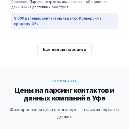
Решение:
Парсинг открытых источников + обогащение
данными из доступных реестров
8 000 целевых контактов/неделю. Конверсия в
продажу 12%
Все кейсы парсинга
СТОИМОСТЬ
Цены на парсинг контактов и
данных компаний в Уфе
Фиксированная цена в договоре — никаких скрытых
доплат