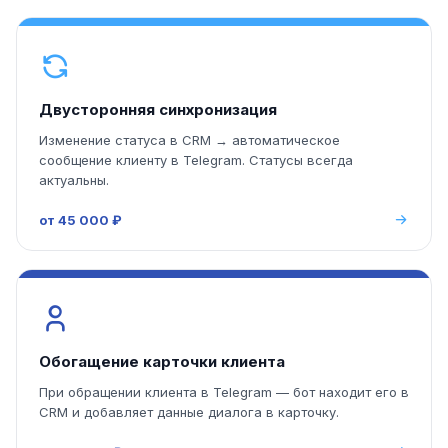
Двусторонняя синхронизация
Изменение статуса в CRM → автоматическое
сообщение клиенту в Telegram. Статусы всегда
актуальны.
от 45 000 ₽
Обогащение карточки клиента
При обращении клиента в Telegram — бот находит его в
CRM и добавляет данные диалога в карточку.