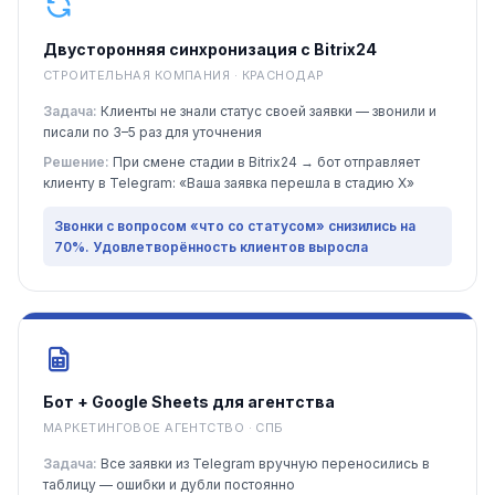
Двусторонняя синхронизация с Bitrix24
СТРОИТЕЛЬНАЯ КОМПАНИЯ · КРАСНОДАР
Задача:
Клиенты не знали статус своей заявки — звонили и
писали по 3–5 раз для уточнения
Решение:
При смене стадии в Bitrix24 → бот отправляет
клиенту в Telegram: «Ваша заявка перешла в стадию X»
Звонки с вопросом «что со статусом» снизились на
70%. Удовлетворённость клиентов выросла
Бот + Google Sheets для агентства
МАРКЕТИНГОВОЕ АГЕНТСТВО · СПБ
Задача:
Все заявки из Telegram вручную переносились в
таблицу — ошибки и дубли постоянно