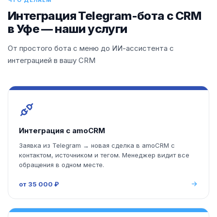
ЧТО ДЕЛАЕМ
Интеграция Telegram-бота с CRM
в Уфе — наши услуги
От простого бота с меню до ИИ-ассистента с
интеграцией в вашу CRM
Интеграция с amoCRM
Заявка из Telegram → новая сделка в amoCRM с
контактом, источником и тегом. Менеджер видит все
обращения в одном месте.
от 35 000 ₽