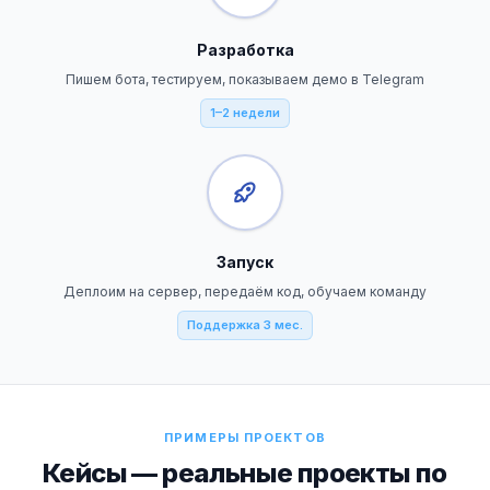
Разработка
Пишем бота, тестируем, показываем демо в Telegram
1–2 недели
Запуск
Деплоим на сервер, передаём код, обучаем команду
Поддержка 3 мес.
ПРИМЕРЫ ПРОЕКТОВ
Кейсы — реальные проекты по