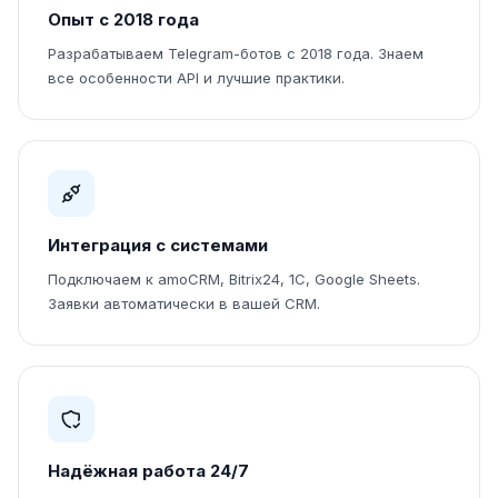
Опыт с 2018 года
Разрабатываем Telegram-ботов с 2018 года. Знаем
все особенности API и лучшие практики.
Интеграция с системами
Подключаем к amoCRM, Bitrix24, 1С, Google Sheets.
Заявки автоматически в вашей CRM.
Надёжная работа 24/7