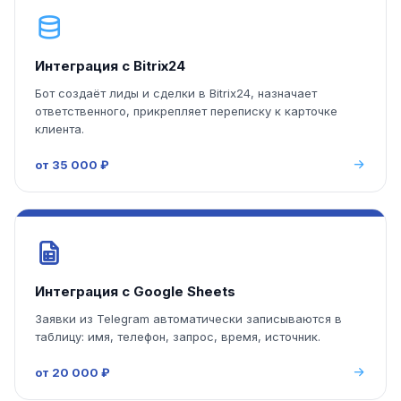
Интеграция с Bitrix24
Бот создаёт лиды и сделки в Bitrix24, назначает
ответственного, прикрепляет переписку к карточке
клиента.
от 35 000 ₽
Интеграция с Google Sheets
Заявки из Telegram автоматически записываются в
таблицу: имя, телефон, запрос, время, источник.
от 20 000 ₽