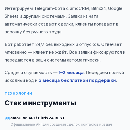
Интегрируем Telegram-бота с amoCRM, Bitrix24, Google
Sheets и другими системами. Заявки из чата
автоматически создают сделки, клиенты попадают в
воронку без ручного труда.
Бот работает 24/7 без выходных и отпусков. Отвечает
мгновенно — клиент не ждёт. Все заявки фиксируются и
передаются в ваши системы автоматически.
Средняя окупаемость —
1–2 месяца
. Передаём полный
исходный код и
3 месяца бесплатной поддержки
.
ТЕХНОЛОГИИ
Стек и инструменты
amoCRM API / Bitrix24 REST
Официальные API для создания сделок, контактов и задач