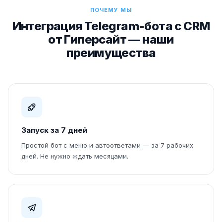
ПОЧЕМУ МЫ
Интеграция Telegram-бота с CRM
от Гиперсайт — наши
преимущества
Запуск за 7 дней
Простой бот с меню и автоответами — за 7 рабочих
дней. Не нужно ждать месяцами.