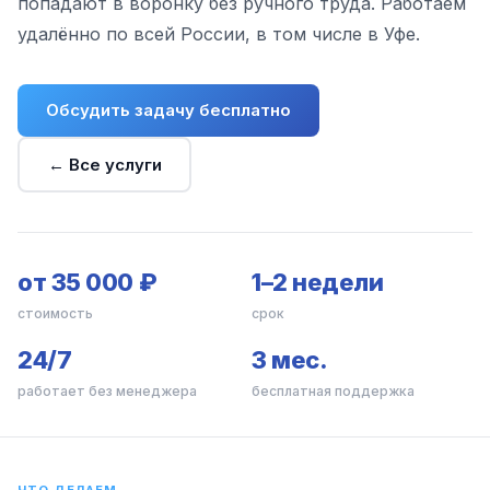
попадают в воронку без ручного труда. Работаем
удалённо по всей России, в том числе в Уфе.
Обсудить задачу бесплатно
← Все услуги
от 35 000 ₽
1–2 недели
стоимость
срок
24/7
3 мес.
работает без менеджера
бесплатная поддержка