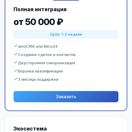
Полная интеграция
от 50 000 ₽
Срок: 1–2 недели
amoCRM или Bitrix24
Создание сделок и контактов
Двусторонняя синхронизация
Воронка квалификации
3 месяца поддержки
Заказать
Экосистема