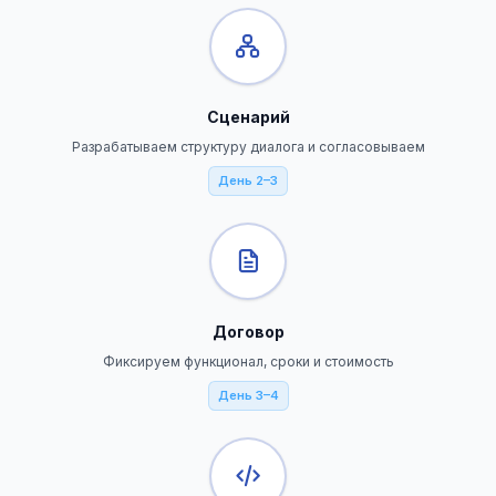
Сценарий
Разрабатываем структуру диалога и согласовываем
День 2–3
Договор
Фиксируем функционал, сроки и стоимость
День 3–4