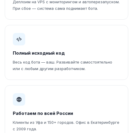
Деплоим на VPS с мониторингом и автоперезапуском.
При сбое — система сама поднимает бота.
Полный исходный код
Весь код бота — ваш. Развивайте самостоятельно
или с любым другим разработчиком.
Работаем по всей России
Клиенты из Уфа и 150+ городов. Офис в Екатеринбурге
с 2009 года.