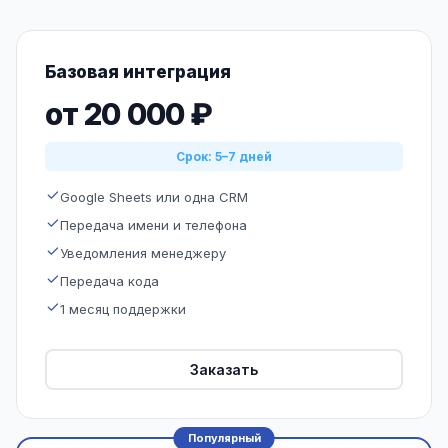
Базовая интеграция
от 20 000 ₽
Срок: 5–7 дней
Google Sheets или одна CRM
Передача имени и телефона
Уведомления менеджеру
Передача кода
1 месяц поддержки
Заказать
Популярный