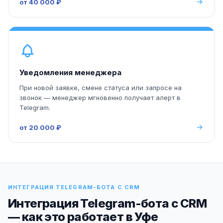
от 40 000 ₽
Уведомления менеджера
При новой заявке, смене статуса или запросе на
звонок — менеджер мгновенно получает алерт в
Telegram.
от 20 000 ₽
ИНТЕГРАЦИЯ TELEGRAM-БОТА С CRM
Интеграция Telegram-бота с CRM
— как это работает в Уфе