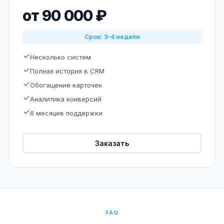
от 90 000 ₽
Срок: 3–4 недели
Несколько систем
Полная история в CRM
Обогащение карточек
Аналитика конверсий
6 месяцев поддержки
Заказать
FAQ