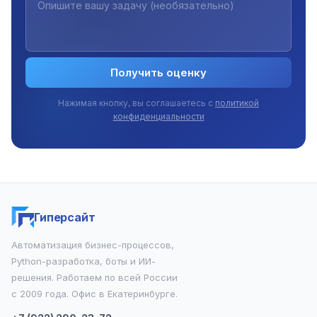
Получить оценку
Нажимая кнопку, вы соглашаетесь с
политикой
конфиденциальности
Гиперсайт
Автоматизация бизнес-процессов,
Python-разработка, боты и ИИ-
решения. Работаем по всей России
с 2009 года. Офис в Екатеринбурге.