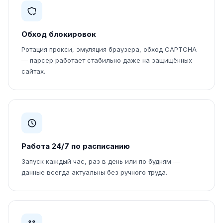
Обход блокировок
Ротация прокси, эмуляция браузера, обход CAPTCHA
— парсер работает стабильно даже на защищённых
сайтах.
Работа 24/7 по расписанию
Запуск каждый час, раз в день или по будням —
данные всегда актуальны без ручного труда.