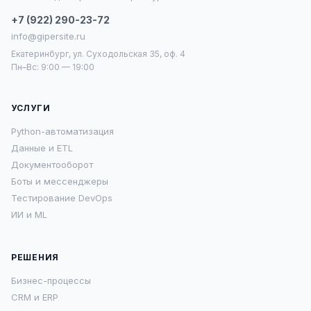
+7 (922) 290-23-72
info@gipersite.ru
Екатеринбург, ул. Суходольская 35, оф. 4
Пн–Вс: 9:00 — 19:00
УСЛУГИ
Python-автоматизация
Данные и ETL
Документооборот
Боты и мессенджеры
Тестирование DevOps
ИИ и ML
РЕШЕНИЯ
Бизнес-процессы
CRM и ERP