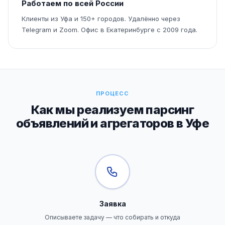
Работаем по всей России
Клиенты из Уфа и 150+ городов. Удалённо через
Telegram и Zoom. Офис в Екатеринбурге с 2009 года.
ПРОЦЕСС
Как мы реализуем парсинг
объявлений и агрегаторов в Уфе
Заявка
Описываете задачу — что собирать и откуда