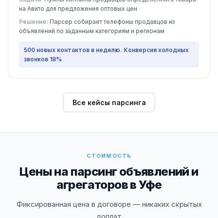
на Авито для предложения оптовых цен
Решение:
Парсер собирает телефоны продавцов из
объявлений по заданным категориям и регионам
500 новых контактов в неделю. Конверсия холодных
звонков 18%
Все кейсы парсинга
СТОИМОСТЬ
Цены на парсинг объявлений и
агрегаторов в Уфе
Фиксированная цена в договоре — никаких скрытых
доплат