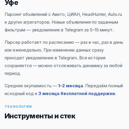
Уфе
Парсинг объявлений с Авито, ЦИАН, HeadHunter, Auto.ru
и других агрегаторов. Новые объявления по заданным
фильтрам — уведомление в Telegram за 5–15 минут.
Парсер работает по расписанию — раз в час, раз в день
или еженедельно. При изменении данных сразу
приходит уведомление в Telegram. Вся история
сохраняется — можно отслеживать динамику за любой
период.
Средняя окупаемость —
1–2 месяца
. Передаём полный
исходный код и
3 месяца бесплатной поддержки
.
ТЕХНОЛОГИИ
Инструменты и стек