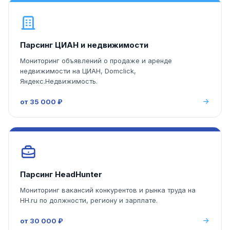
Парсинг ЦИАН и недвижимости
Мониторинг объявлений о продаже и аренде
недвижимости на ЦИАН, Domclick,
Яндекс.Недвижимость.
от 35 000 ₽
Парсинг HeadHunter
Мониторинг вакансий конкурентов и рынка труда на
HH.ru по должности, региону и зарплате.
от 30 000 ₽