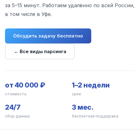
за 5–15 минут. Работаем удалённо по всей России,
в том числе в Уфе.
Обсудить задачу бесплатно
← Все виды парсинга
от 40 000 ₽
1–2 недели
стоимость
срок
24/7
3 мес.
сбор данных
бесплатная поддержка