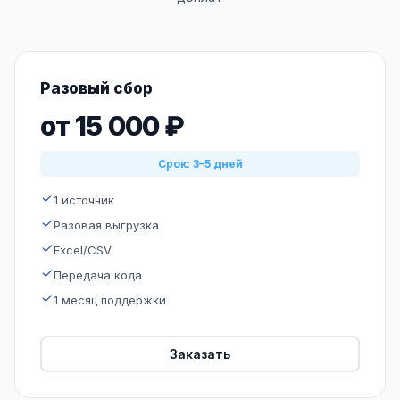
Разовый сбор
от 15 000 ₽
Срок: 3–5 дней
1 источник
Разовая выгрузка
Excel/CSV
Передача кода
1 месяц поддержки
Заказать