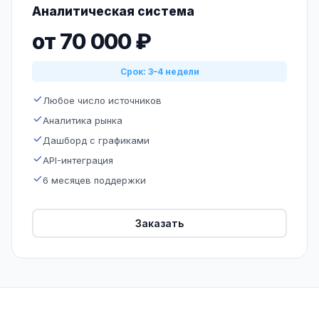
Аналитическая система
от 70 000 ₽
Срок: 3–4 недели
Любое число источников
Аналитика рынка
Дашборд с графиками
API-интеграция
6 месяцев поддержки
Заказать