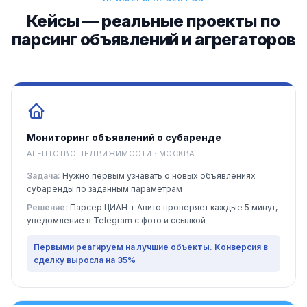
Кейсы — реальные проекты по
парсинг объявлений и агрегаторов
Мониторинг объявлений о субаренде
АГЕНТСТВО НЕДВИЖИМОСТИ · МОСКВА
Задача:
Нужно первым узнавать о новых объявлениях
субаренды по заданным параметрам
Решение:
Парсер ЦИАН + Авито проверяет каждые 5 минут,
уведомление в Telegram с фото и ссылкой
Первыми реагируем на лучшие объекты. Конверсия в
сделку выросла на 35%