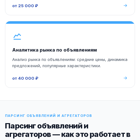
от 25 000 ₽
Аналитика рынка по объявлениям
Анализ рынка по объявлениям: средние цены, динамика
предложений, популярные характеристики.
от 40 000 ₽
ПАРСИНГ ОБЪЯВЛЕНИЙ И АГРЕГАТОРОВ
Парсинг объявлений и
агрегаторов — как это работает в