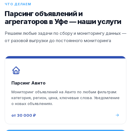
ЧТО ДЕЛАЕМ
Парсинг объявлений и
агрегаторов в Уфе — наши услуги
Решаем любые задачи по сбору и мониторингу данных —
от разовой выгрузки до постоянного мониторинга
Парсинг Авито
Мониторинг объявлений на Авито по любым фильтрам:
категория, регион, цена, ключевые слова. Уведомление
о новых объявлениях.
от 30 000 ₽