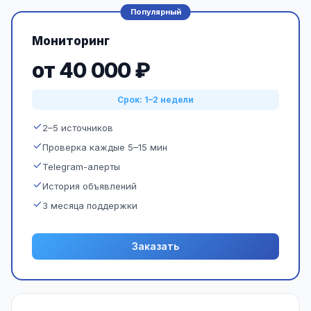
Популярный
Мониторинг
от 40 000 ₽
Срок: 1–2 недели
2–5 источников
Проверка каждые 5–15 мин
Telegram-алерты
История объявлений
3 месяца поддержки
Заказать