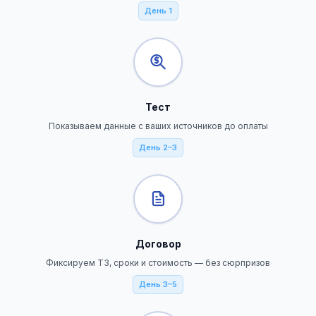
День 1
Тест
Показываем данные с ваших источников до оплаты
День 2–3
Договор
Фиксируем ТЗ, сроки и стоимость — без сюрпризов
День 3–5