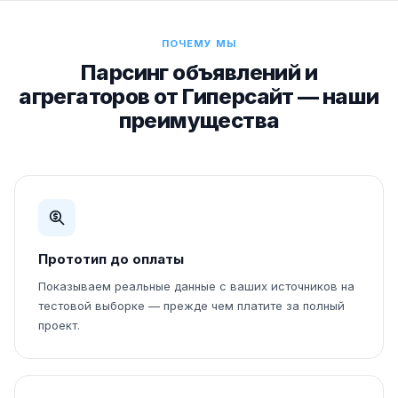
ПОЧЕМУ МЫ
Парсинг объявлений и
агрегаторов от Гиперсайт — наши
преимущества
Прототип до оплаты
Показываем реальные данные с ваших источников на
тестовой выборке — прежде чем платите за полный
проект.