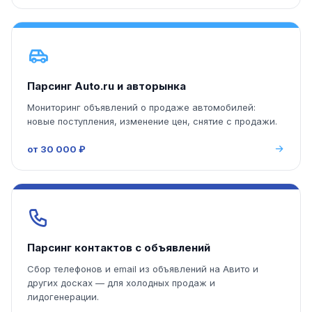
Парсинг Auto.ru и авторынка
Мониторинг объявлений о продаже автомобилей:
новые поступления, изменение цен, снятие с продажи.
от 30 000 ₽
Парсинг контактов с объявлений
Сбор телефонов и email из объявлений на Авито и
других досках — для холодных продаж и
лидогенерации.