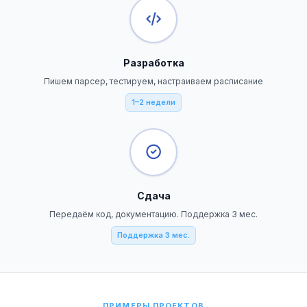
Разработка
Пишем парсер, тестируем, настраиваем расписание
1–2 недели
Сдача
Передаём код, документацию. Поддержка 3 мес.
Поддержка 3 мес.
ПРИМЕРЫ ПРОЕКТОВ