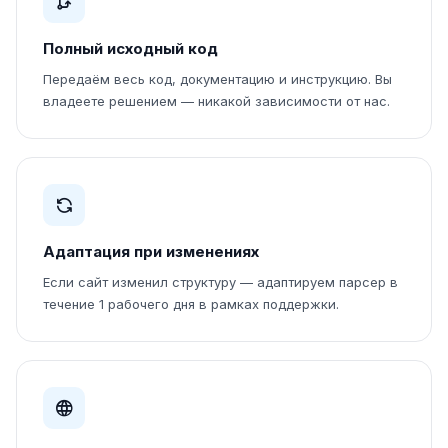
Полный исходный код
Передаём весь код, документацию и инструкцию. Вы
владеете решением — никакой зависимости от нас.
Адаптация при изменениях
Если сайт изменил структуру — адаптируем парсер в
течение 1 рабочего дня в рамках поддержки.