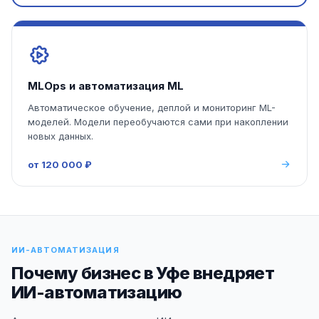
MLOps и автоматизация ML
Автоматическое обучение, деплой и мониторинг ML-
моделей. Модели переобучаются сами при накоплении
новых данных.
от 120 000 ₽
ИИ-АВТОМАТИЗАЦИЯ
Почему бизнес в Уфе внедряет
ИИ-автоматизацию