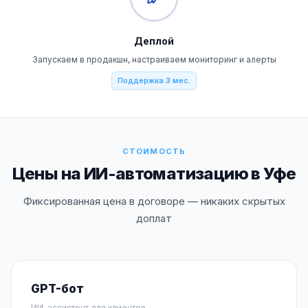
Деплой
Запускаем в продакшн, настраиваем мониторинг и алерты
Поддержка 3 мес.
СТОИМОСТЬ
Цены на ИИ-автоматизацию в Уфе
Фиксированная цена в договоре — никаких скрытых
доплат
GPT-бот
ИИ-ассистент для клиентов