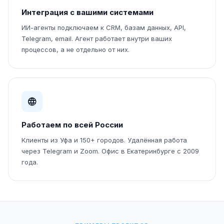
Интеграция с вашими системами
ИИ-агенты подключаем к CRM, базам данных, API,
Telegram, email. Агент работает внутри ваших
процессов, а не отдельно от них.
Работаем по всей России
Клиенты из Уфа и 150+ городов. Удалённая работа
через Telegram и Zoom. Офис в Екатеринбурге с 2009
года.