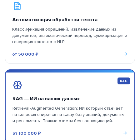
Автоматизация обработки текста
Классификация обращений, извлечение данных из
документов, автоматический перевод, суммаризация и
генерация контента с NLP.
от 50 000 ₽
RAG
RAG — ИИ на ваших данных
Retrieval-Augmented Generation: ИИ который отвечает
на вопросы опираясь на вашу базу знаний, документы
и регламенты. Точные ответы без галлюцинаций.
от 100 000 ₽