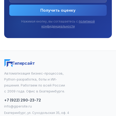
Получить оценку
Нажимая кнопку, вы соглашаетесь с
политикой
конфиденциальности
Гиперсайт
Автоматизация бизнес-процессов,
Python-разработка, боты и ИИ-
решения. Работаем по всей России
с 2009 года. Офис в Екатеринбурге.
+7 (922) 290-23-72
info@gipersite.ru
Екатеринбург, ул. Суходольская 35, оф. 4