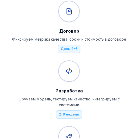
Договор
Фиксируем метрики качества, сроки и стоимость в договоре
День 4–5
Разработка
Обучаем модель, тестируем качество, интегрируем с
системами
2–8 недель