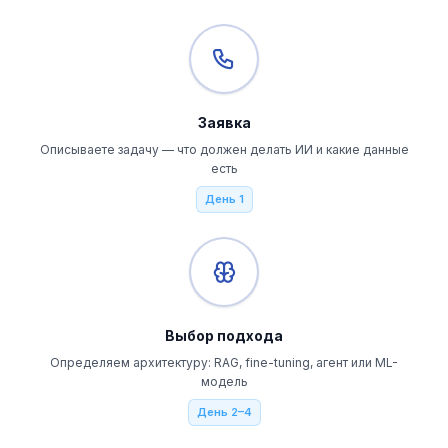
Заявка
Описываете задачу — что должен делать ИИ и какие данные
есть
День 1
Выбор подхода
Определяем архитектуру: RAG, fine-tuning, агент или ML-
модель
День 2–4