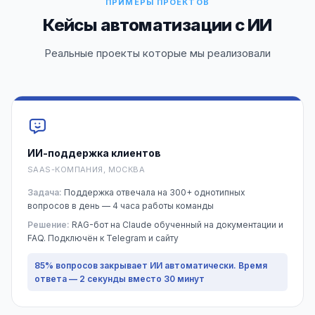
ПРИМЕРЫ ПРОЕКТОВ
Кейсы автоматизации с ИИ
Реальные проекты которые мы реализовали
ИИ-поддержка клиентов
SAAS-КОМПАНИЯ, МОСКВА
Задача:
Поддержка отвечала на 300+ однотипных
вопросов в день — 4 часа работы команды
Решение:
RAG-бот на Claude обученный на документации и
FAQ. Подключён к Telegram и сайту
85% вопросов закрывает ИИ автоматически. Время
ответа — 2 секунды вместо 30 минут