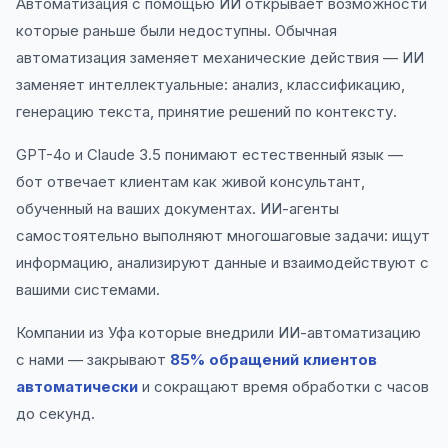
Автоматизация с помощью ИИ открывает возможности
которые раньше были недоступны. Обычная
автоматизация заменяет механические действия — ИИ
заменяет интеллектуальные: анализ, классификацию,
генерацию текста, принятие решений по контексту.
GPT-4o и Claude 3.5 понимают естественный язык —
бот отвечает клиентам как живой консультант,
обученный на ваших документах. ИИ-агенты
самостоятельно выполняют многошаговые задачи: ищут
информацию, анализируют данные и взаимодействуют с
вашими системами.
Компании из Уфа которые внедрили ИИ-автоматизацию
с нами — закрывают
85% обращений клиентов
автоматически
и сокращают время обработки с часов
до секунд.