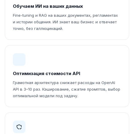
Обучаем ИИ на ваших данных
Fine-tuning и RAG на ваших документах, регламентах
и истории общения. ИИ знает ваш бизнес и отвечает
точно, без галлюцинаций.
Оптимизация стоимости API
Грамотная архитектура снижает расходы на OpenAI
API в 3–10 раз. Кэширование, сжатие промптов, выбор
оптимальной модели под задачу.