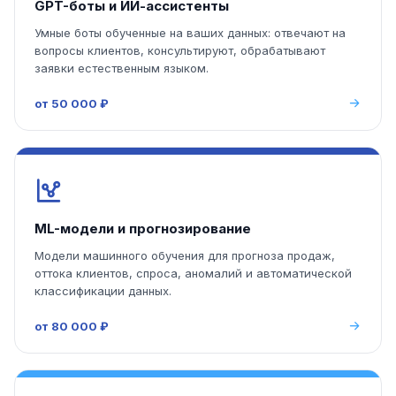
GPT-боты и ИИ-ассистенты
Умные боты обученные на ваших данных: отвечают на
вопросы клиентов, консультируют, обрабатывают
заявки естественным языком.
от 50 000 ₽
ML-модели и прогнозирование
Модели машинного обучения для прогноза продаж,
оттока клиентов, спроса, аномалий и автоматической
классификации данных.
от 80 000 ₽