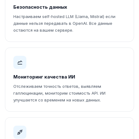
Безопасность данных
Настраиваем self-hosted LLM (Llama, Mistral) если
данные нельзя передавать в OpenAI. Все данные
остаются на вашем сервере.
Мониторинг качества ИИ
Отслеживаем точность ответов, выявляем
галлюцинации, мониторим стоимость API. ИИ
улучшается со временем на новых данных.