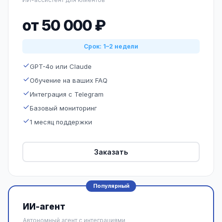
от 50 000 ₽
Срок: 1–2 недели
GPT-4o или Claude
Обучение на ваших FAQ
Интеграция с Telegram
Базовый мониторинг
1 месяц поддержки
Заказать
Популярный
ИИ-агент
Автономный агент с интеграциями