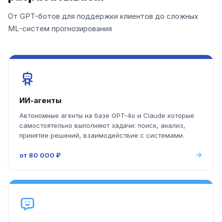
От GPT-ботов для поддержки клиентов до сложных
ML-систем прогнозирования
ИИ-агенты
Автономные агенты на базе GPT-4o и Claude которые
самостоятельно выполняют задачи: поиск, анализ,
принятие решений, взаимодействие с системами.
от 80 000 ₽