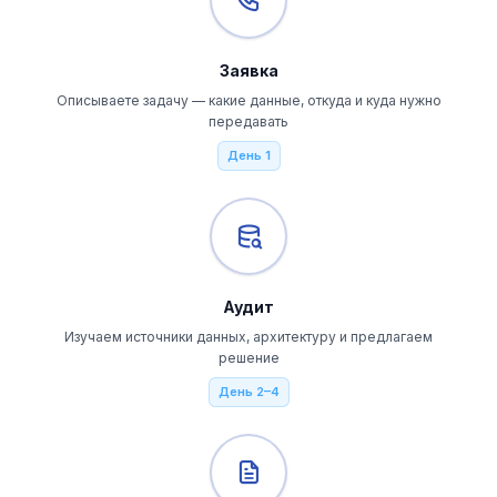
Заявка
Описываете задачу — какие данные, откуда и куда нужно
передавать
День 1
Аудит
Изучаем источники данных, архитектуру и предлагаем
решение
День 2–4