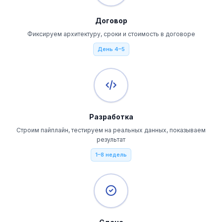
Договор
Фиксируем архитектуру, сроки и стоимость в договоре
День 4–5
Разработка
Строим пайплайн, тестируем на реальных данных, показываем
результат
1–8 недель