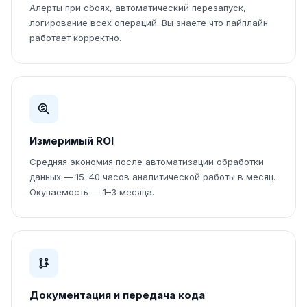
Алерты при сбоях, автоматический перезапуск,
логирование всех операций. Вы знаете что пайплайн
работает корректно.
Измеримый ROI
Средняя экономия после автоматизации обработки
данных — 15–40 часов аналитической работы в месяц.
Окупаемость — 1–3 месяца.
Документация и передача кода