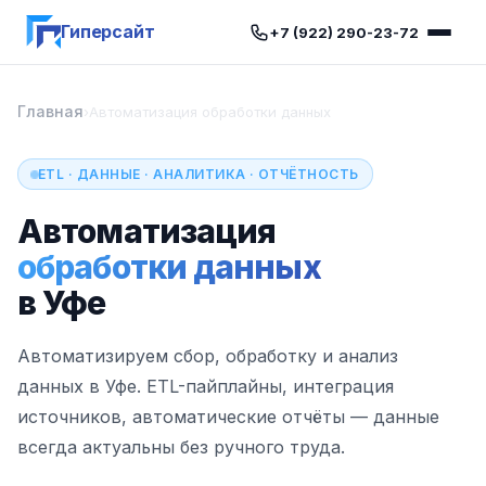
Гиперсайт
+7 (922) 290-23-72
Главная
›
Автоматизация обработки данных
ETL · ДАННЫЕ · АНАЛИТИКА · ОТЧЁТНОСТЬ
Автоматизация
обработки данных
в Уфе
Автоматизируем сбор, обработку и анализ
данных в Уфе. ETL-пайплайны, интеграция
источников, автоматические отчёты — данные
всегда актуальны без ручного труда.