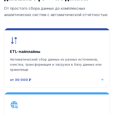
От простого сбора данных до комплексных
аналитических систем с автоматической отчётностью
ETL-пайплайны
Автоматический сбор данных из разных источников,
очистка, трансформация и загрузка в базу данных или
хранилище.
от 30 000 ₽