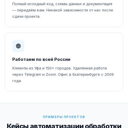
Полный исходный код, схемы данных и документация
— передаём вам. Никакой зависимости от нас после
сдачи проекта.
Работаем по всей России
Клиенты из Уфа и 150+ городов. Удалённая работа
через Telegram и Zoom. Офис в Екатеринбурге с 2009
года.
ПРИМЕРЫ ПРОЕКТОВ
Кейсы автоматизации обработки