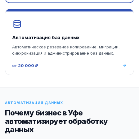
Автоматизация баз данных
Автоматическое резервное копирование, миграции,
синхронизация и администрирование баз данных.
от 20 000 ₽
АВТОМАТИЗАЦИЯ ДАННЫХ
Почему бизнес в Уфе
автоматизирует обработку
данных