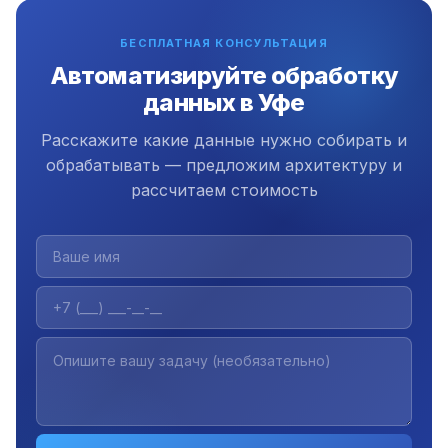
Екатеринбурге с 2009 года.
БЕСПЛАТНАЯ КОНСУЛЬТАЦИЯ
Автоматизируйте обработку
данных в Уфе
Расскажите какие данные нужно собирать и
обрабатывать — предложим архитектуру и
рассчитаем стоимость