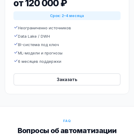
от 120 000 ₽
Срок: 2–4 месяца
Неограниченно источников
Data Lake / DWH
BI-система под ключ
ML-модели и прогнозы
6 месяцев поддержки
Заказать
FAQ
Вопросы об автоматизации