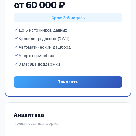
от 60 000 ₽
Срок: 3–6 недель
До 5 источников данных
Хранилище данных (DWH)
Автоматический дашборд
Алерты при сбоях
3 месяца поддержки
Заказать
Аналитика
Полная data-платформа