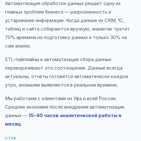
Автоматизация обработки данных решает одну из
главных проблем бизнеса — разрозненность и
устаревание информации. Когда данные из CRM, 1С,
таблиц и сайта собираются вручную, аналитик тратит
70% времени на подготовку данных и только 30% на
сам анализ.
ETL-пайплайны и автоматизация сбора данных
переворачивают это соотношение. Данные всегда
актуальны, отчёты готовятся автоматически каждое
утро, аномалии выявляются в реальном времени.
Мы работаем с клиентами из Уфа и всей России.
Средняя экономия после внедрения автоматизации
данных —
15–40 часов аналитической работы в
месяц
.
СТЕК