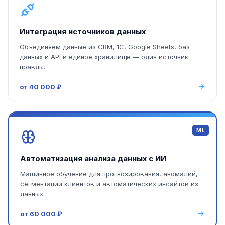
Интеграция источников данных
Объединяем данные из CRM, 1С, Google Sheets, баз
данных и API в единое хранилище — один источник
правды.
от 40 000 ₽
ML
Автоматизация анализа данных с ИИ
Машинное обучение для прогнозирования, аномалий,
сегментации клиентов и автоматических инсайтов из
данных.
от 60 000 ₽