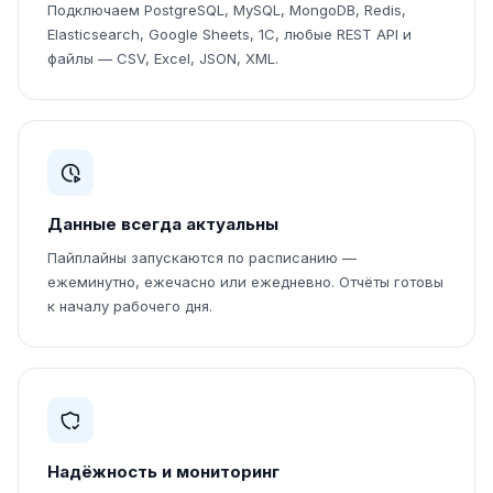
Подключаем PostgreSQL, MySQL, MongoDB, Redis,
Elasticsearch, Google Sheets, 1С, любые REST API и
файлы — CSV, Excel, JSON, XML.
Данные всегда актуальны
Пайплайны запускаются по расписанию —
ежеминутно, ежечасно или ежедневно. Отчёты готовы
к началу рабочего дня.
Надёжность и мониторинг