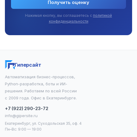
Получить оценку
Нажимая кнопку, вы соглашаетесь с
политикой
конфиденциальности
Гиперсайт
Автоматизация бизнес-процессов,
Python-разработка, боты и ИИ-
решения. Работаем по всей России
с 2009 года. Офис в Екатеринбурге.
+7 (922) 290-23-72
info@gipersite.ru
Екатеринбург, ул. Суходольская 35, оф. 4
Пн–Вс: 9:00 — 19:00