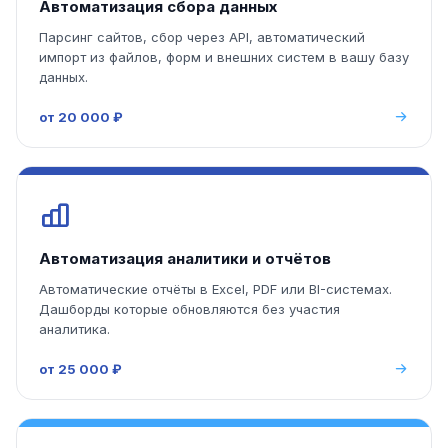
Автоматизация сбора данных
Парсинг сайтов, сбор через API, автоматический
импорт из файлов, форм и внешних систем в вашу базу
данных.
от 20 000 ₽
Автоматизация аналитики и отчётов
Автоматические отчёты в Excel, PDF или BI-системах.
Дашборды которые обновляются без участия
аналитика.
от 25 000 ₽