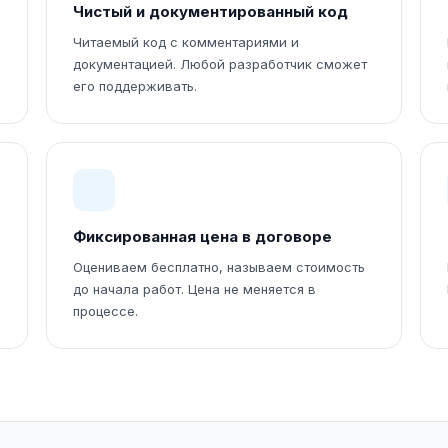
Чистый и документированный код
Читаемый код с комментариями и
документацией. Любой разработчик сможет
его поддерживать.
Фиксированная цена в договоре
Оцениваем бесплатно, называем стоимость
до начала работ. Цена не меняется в
процессе.