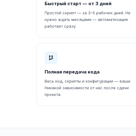
Быстрый старт — от 3 дней
Простой скрипт — за 3–5 рабочих дней. Не
нужно ждать месяцами — автоматизация
работает сразу.
Полная передача кода
Весь код, скрипты и конфигурации — ваши.
Никакой зависимости от нас после сдачи
проекта.