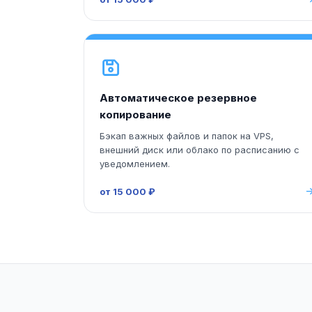
Автоматическое резервное
копирование
Бэкап важных файлов и папок на VPS,
внешний диск или облако по расписанию с
уведомлением.
от 15 000 ₽