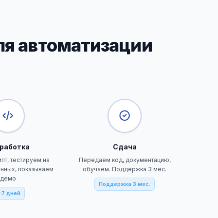
ля автоматизации
работка
Сдача
пт, тестируем на
Передаём код, документацию,
нных, показываем
обучаем. Поддержка 3 мес.
демо
Поддержка 3 мес.
–7 дней