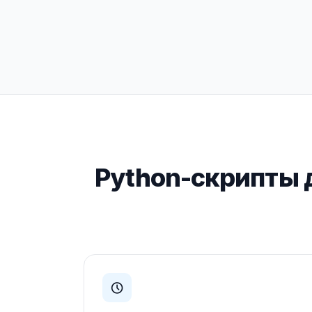
Python-скрипты 