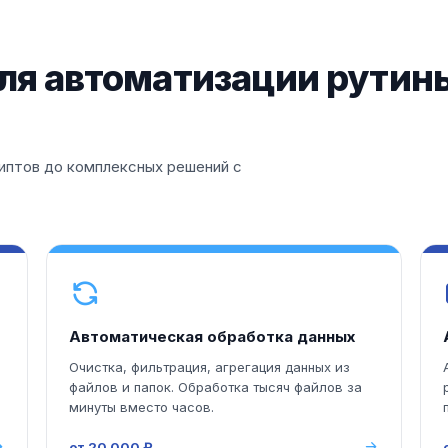
ля автоматизации рутин
иптов до комплексных решений с
Автоматическая обработка данных
Очистка, фильтрация, агрегация данных из
файлов и папок. Обработка тысяч файлов за
минуты вместо часов.
от 20 000 ₽