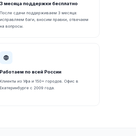
3 месяца поддержки бесплатно
После сдачи поддерживаем 3 месяца:
исправляем баги, вносим правки, отвечаем
на вопросы.
Работаем по всей России
Клиенты из Уфа и 150+ городов. Офис в
Екатеринбурге с 2009 года.