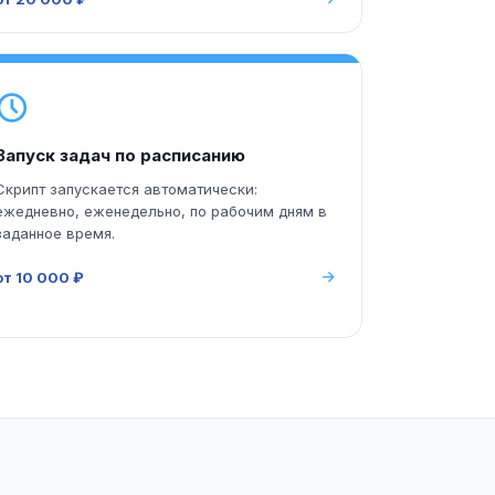
Запуск задач по расписанию
Скрипт запускается автоматически:
ежедневно, еженедельно, по рабочим дням в
заданное время.
от 10 000 ₽