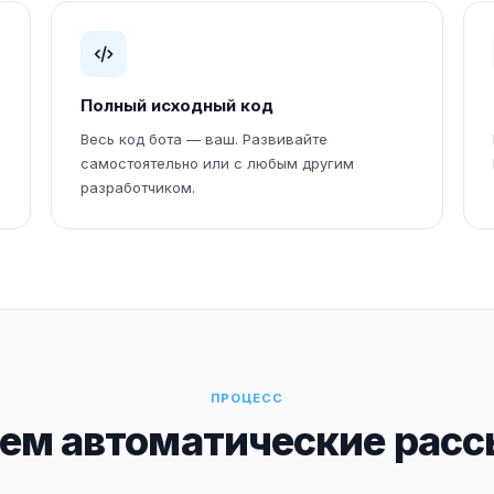
Полный исходный код
Весь код бота — ваш. Развивайте
самостоятельно или с любым другим
разработчиком.
ПРОЦЕСС
м автоматические рассы