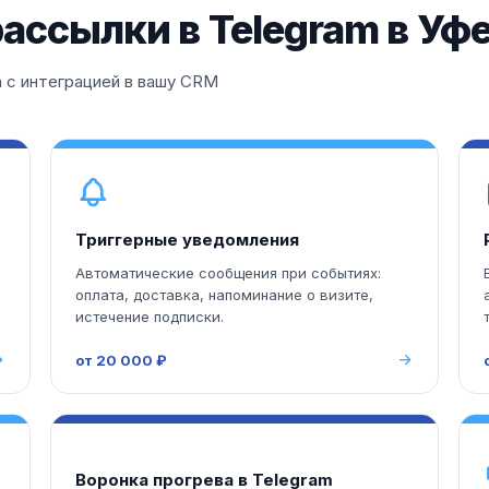
ассылки в Telegram в Уф
 с интеграцией в вашу CRM
Триггерные уведомления
Автоматические сообщения при событиях:
оплата, доставка, напоминание о визите,
истечение подписки.
от 20 000 ₽
Воронка прогрева в Telegram