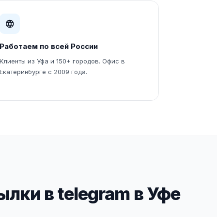
Работаем по всей России
Клиенты из Уфа и 150+ городов. Офис в
Екатеринбурге с 2009 года.
лки в telegram в Уфе