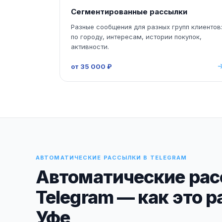
Сегментированные рассылки
Разные сообщения для разных групп клиентов
по городу, интересам, истории покупок,
активности.
от 35 000 ₽
АВТОМАТИЧЕСКИЕ РАССЫЛКИ В TELEGRAM
Автоматические рас
Telegram — как это р
Уфе