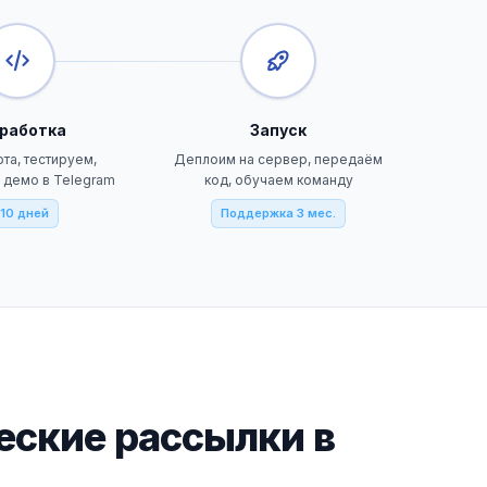
работка
Запуск
та, тестируем,
Деплоим на сервер, передаём
 демо в Telegram
код, обучаем команду
10 дней
Поддержка 3 мес.
еские рассылки в