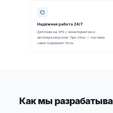
Надёжная работа 24/7
Деплоим на VPS с мониторингом и
автоперезапуском. При сбое — система
сама поднимает бота.
Как мы разрабатывае