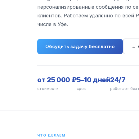
персонализированные сообщения по се
клиентов. Работаем удалённо по всей Р
числе в Уфе.
Обсудить задачу бесплатно
← 
от 25 000 ₽
5–10 дней
24/7
стоимость
срок
работает без
ЧТО ДЕЛАЕМ