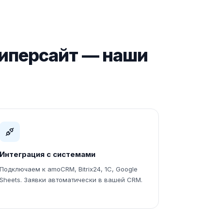
Гиперсайт — наши
Интеграция с системами
Подключаем к amoCRM, Bitrix24, 1С, Google
Sheets. Заявки автоматически в вашей CRM.