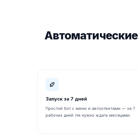
Автоматические 
Запуск за 7 дней
Простой бот с меню и автоответами — за 7
рабочих дней. Не нужно ждать месяцами.