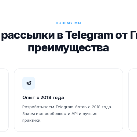
ПОЧЕМУ МЫ
рассылки в Telegram от 
преимущества
Опыт с 2018 года
Разрабатываем Telegram-ботов с 2018 года.
Знаем все особенности API и лучшие
практики.