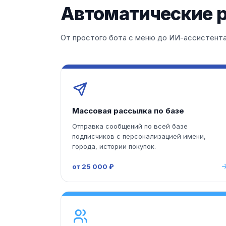
Автоматические р
От простого бота с меню до ИИ-ассистента
Массовая рассылка по базе
Отправка сообщений по всей базе
подписчиков с персонализацией имени,
города, истории покупок.
от 25 000 ₽