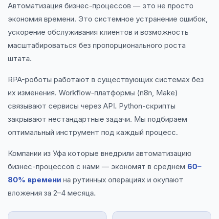
Автоматизация бизнес-процессов — это не просто
экономия времени. Это системное устранение ошибок,
ускорение обслуживания клиентов и возможность
масштабироваться без пропорционального роста
штата.
RPA-роботы работают в существующих системах без
их изменения. Workflow-платформы (n8n, Make)
связывают сервисы через API. Python-скрипты
закрывают нестандартные задачи. Мы подбираем
оптимальный инструмент под каждый процесс.
Компании из Уфа которые внедрили автоматизацию
бизнес-процессов с нами — экономят в среднем
60–
80% времени
на рутинных операциях и окупают
вложения за 2–4 месяца.