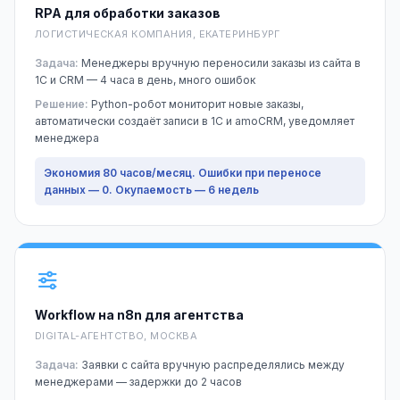
RPA для обработки заказов
ЛОГИСТИЧЕСКАЯ КОМПАНИЯ, ЕКАТЕРИНБУРГ
Задача:
Менеджеры вручную переносили заказы из сайта в
1С и CRM — 4 часа в день, много ошибок
Решение:
Python-робот мониторит новые заказы,
автоматически создаёт записи в 1С и amoCRM, уведомляет
менеджера
Экономия 80 часов/месяц. Ошибки при переносе
данных — 0. Окупаемость — 6 недель
Workflow на n8n для агентства
DIGITAL-АГЕНТСТВО, МОСКВА
Задача:
Заявки с сайта вручную распределялись между
менеджерами — задержки до 2 часов