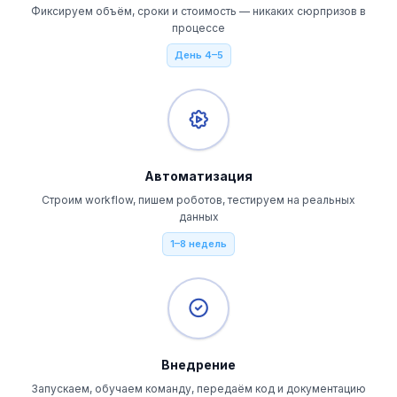
Фиксируем объём, сроки и стоимость — никаких сюрпризов в
процессе
День 4–5
Автоматизация
Строим workflow, пишем роботов, тестируем на реальных
данных
1–8 недель
Внедрение
Запускаем, обучаем команду, передаём код и документацию