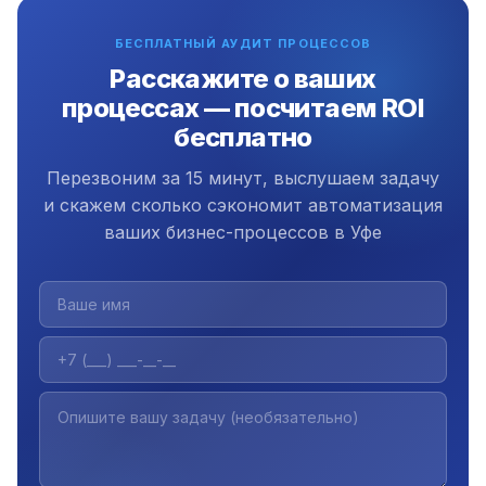
Екатеринбурге с 2009 года.
БЕСПЛАТНЫЙ АУДИТ ПРОЦЕССОВ
Расскажите о ваших
процессах — посчитаем ROI
бесплатно
Перезвоним за 15 минут, выслушаем задачу
и скажем сколько сэкономит автоматизация
ваших бизнес-процессов в Уфе