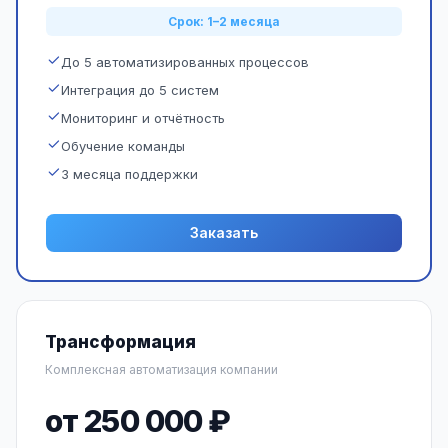
Срок: 1–2 месяца
До 5 автоматизированных процессов
Интеграция до 5 систем
Мониторинг и отчётность
Обучение команды
3 месяца поддержки
Заказать
Трансформация
Комплексная автоматизация компании
от 250 000 ₽