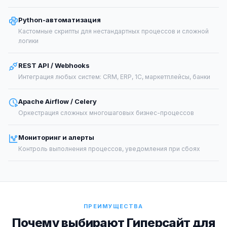
Python-автоматизация
Кастомные скрипты для нестандартных процессов и сложной
логики
REST API / Webhooks
Интеграция любых систем: CRM, ERP, 1С, маркетплейсы, банки
Apache Airflow / Celery
Оркестрация сложных многошаговых бизнес-процессов
Мониторинг и алерты
Контроль выполнения процессов, уведомления при сбоях
ПРЕИМУЩЕСТВА
Почему выбирают Гиперсайт для